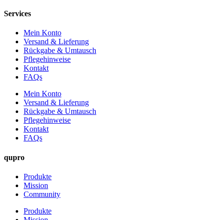
Services
Mein Konto
Versand & Lieferung
Rückgabe & Umtausch
Pflegehinweise
Kontakt
FAQs
Mein Konto
Versand & Lieferung
Rückgabe & Umtausch
Pflegehinweise
Kontakt
FAQs
qupro
Produkte
Mission
Community
Produkte
Mission