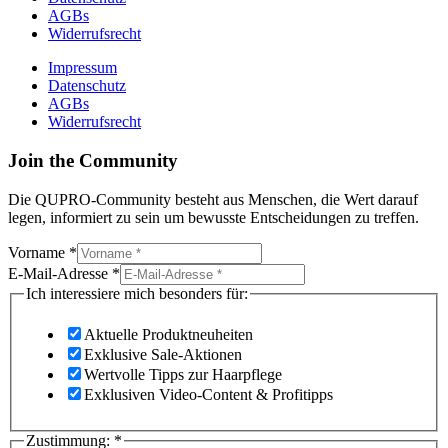
AGBs
Widerrufsrecht
Impressum
Datenschutz
AGBs
Widerrufsrecht
Join the Community
Die QUPRO-Community besteht aus Menschen, die Wert darauf
legen, informiert zu sein um bewusste Entscheidungen zu treffen.
Vorname
*
E-Mail-Adresse
*
Ich interessiere mich besonders für:
Aktuelle Produktneuheiten
Exklusive Sale-Aktionen
Wertvolle Tipps zur Haarpflege
Exklusiven Video-Content & Profitipps
Zustimmung:
*