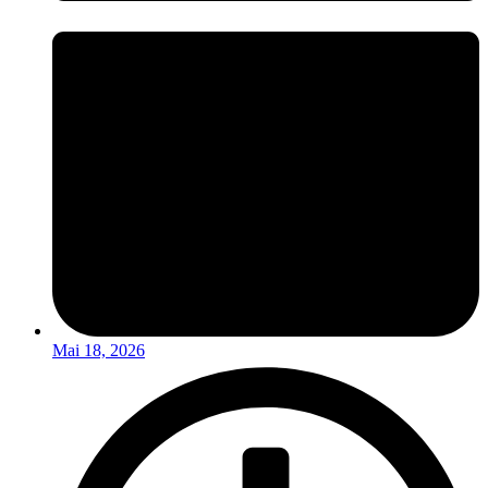
Mai 18, 2026