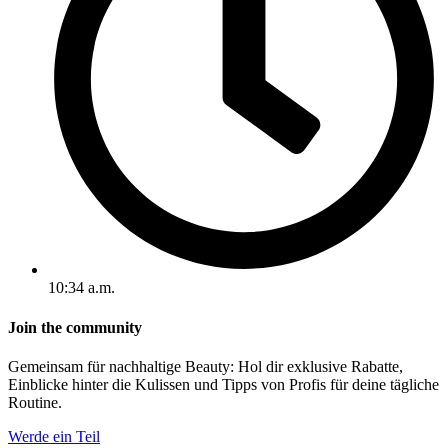
10:34 a.m.
Join the community
Gemeinsam für nachhaltige Beauty: Hol dir exklusive Rabatte,
Einblicke hinter die Kulissen und Tipps von Profis für deine tägliche
Routine.
Werde ein Teil