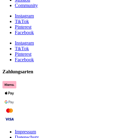
Community
Instagram
TikTok
Pinterest
Facebook
Instagram
TikTok
Pinterest
Facebook
Zahlungsarten
Impressum
Datenschutz